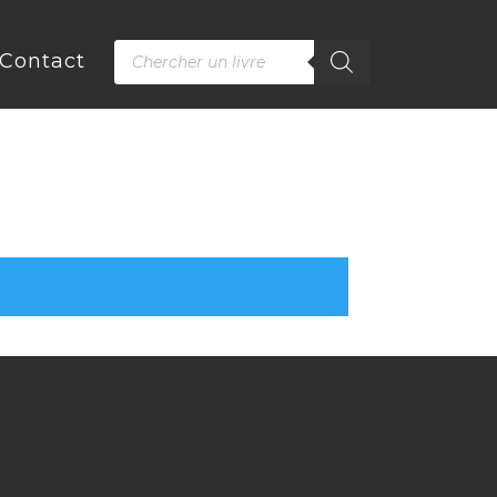
Recherche
Contact
de
produits