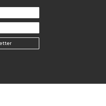
etter