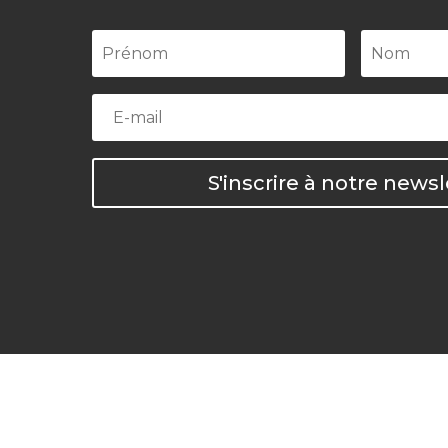
S'inscrire à notre newsl