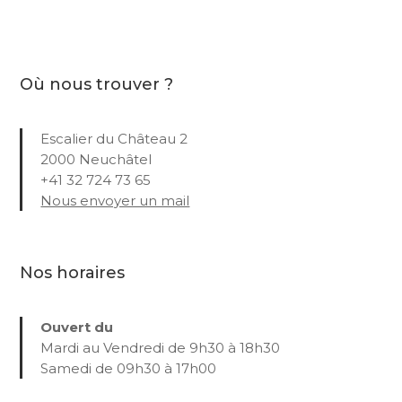
Où nous trouver ?
Escalier du Château 2
2000 Neuchâtel
+41 32 724 73 65
Nous envoyer un mail
Nos horaires
Ouvert du
Mardi au Vendredi de 9h30 à 18h30
Samedi de 09h30 à 17h00