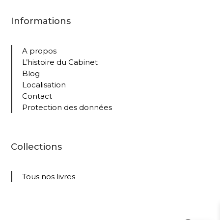
Informations
A propos
L’histoire du Cabinet
Blog
Localisation
Contact
Protection des données
Collections
Tous nos livres