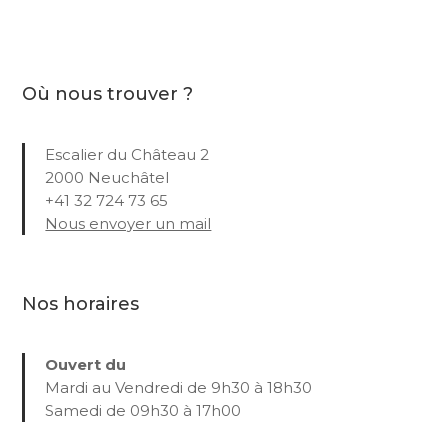
Où nous trouver ?
Escalier du Château 2
2000 Neuchâtel
+41 32 724 73 65
Nous envoyer un mail
Nos horaires
Ouvert du
Mardi au Vendredi de 9h30 à 18h30
Samedi de 09h30 à 17h00