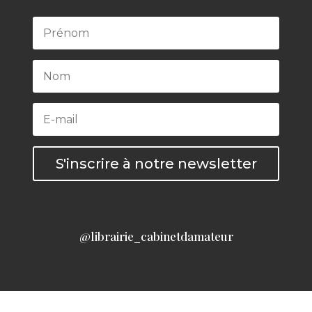
S'inscrire à notre newsletter
@librairie_cabinetdamateur