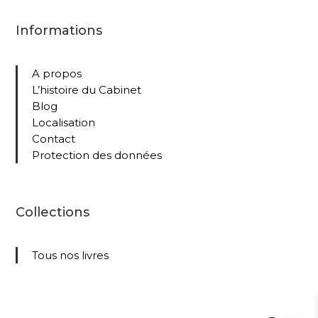
Informations
A propos
L’histoire du Cabinet
Blog
Localisation
Contact
Protection des données
Collections
Tous nos livres