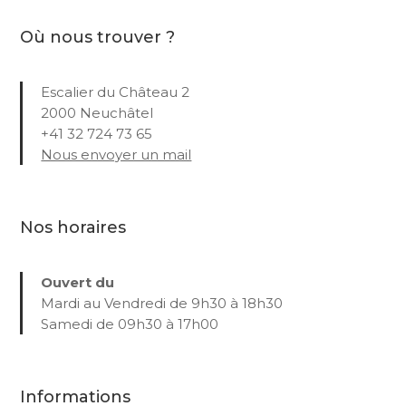
Où nous trouver ?
Escalier du Château 2
2000 Neuchâtel
+41 32 724 73 65
Nous envoyer un mail
Nos horaires
Ouvert du
Mardi au Vendredi de 9h30 à 18h30
Samedi de 09h30 à 17h00
Informations