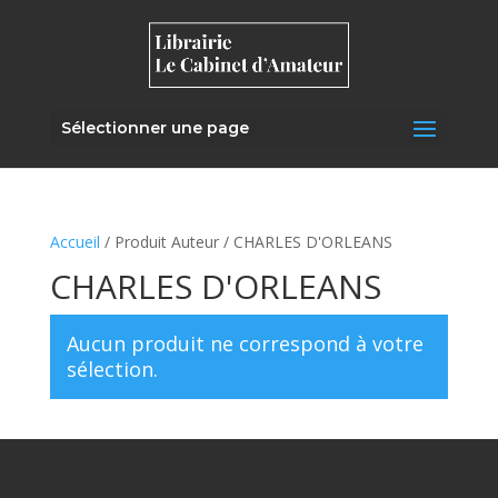
Sélectionner une page
Accueil
/ Produit Auteur / CHARLES D'ORLEANS
CHARLES D'ORLEANS
Aucun produit ne correspond à votre
sélection.