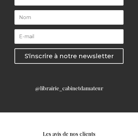
S'inscrire à notre newsletter
@librairie_cabinetdamateur
Les avis de nos clients