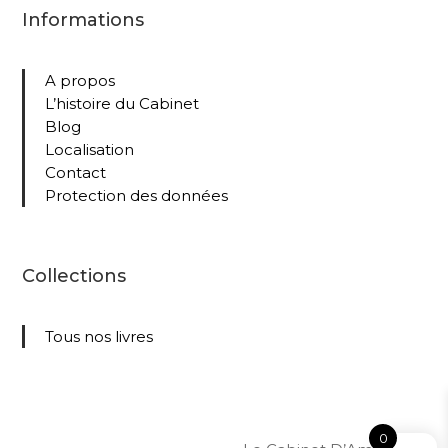
Informations
A propos
L’histoire du Cabinet
Blog
Localisation
Contact
Protection des données
Collections
Tous nos livres
0