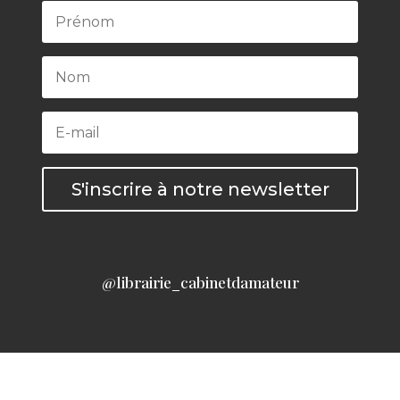
S'inscrire à notre newsletter
@librairie_cabinetdamateur