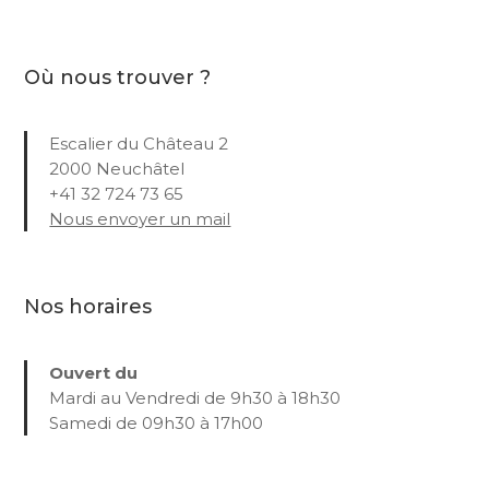
Où nous trouver ?
Escalier du Château 2
2000 Neuchâtel
+41 32 724 73 65
Nous envoyer un mail
Nos horaires
Ouvert du
Mardi au Vendredi de 9h30 à 18h30
Samedi de 09h30 à 17h00