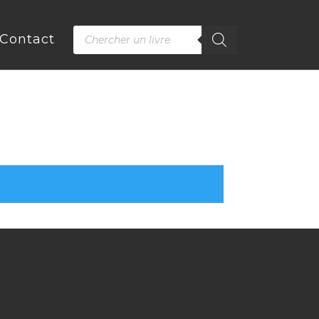
Recherche
Contact
de
produits