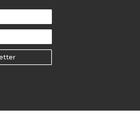
etter