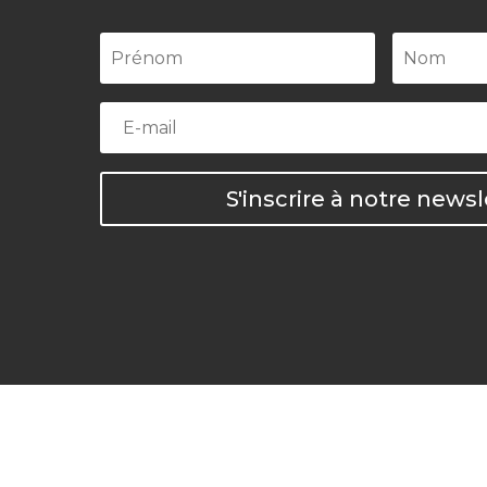
S'inscrire à notre newsl