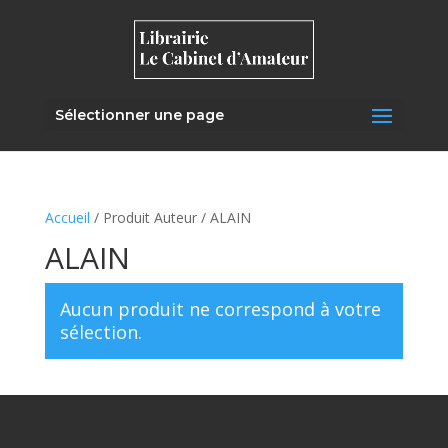
Sélectionner une page
Accueil
/ Produit Auteur / ALAIN
ALAIN
Aucun produit ne correspond à votre
sélection.