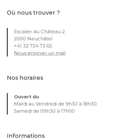
Où nous trouver ?
Escalier du Château 2
2000 Neuchâtel
+41 32 724 73 65
Nous envoyer un mail
Nos horaires
Ouvert du
Mardi au Vendredi de 9h30 à 18h30
Samedi de 09h30 à 17h00
Informations