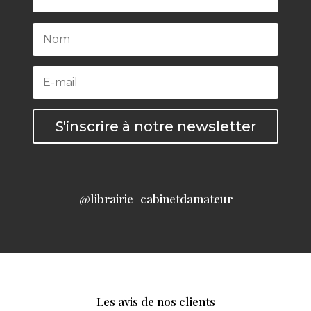
S'inscrire à notre newsletter
@librairie_cabinetdamateur
Les avis de nos clients