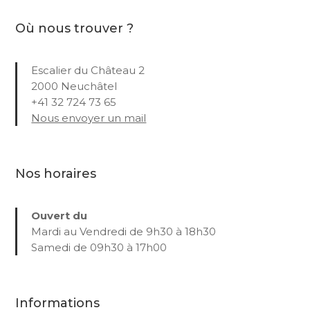
Où nous trouver ?
Escalier du Château 2
2000 Neuchâtel
+41 32 724 73 65
Nous envoyer un mail
Nos horaires
Ouvert du
Mardi au Vendredi de 9h30 à 18h30
Samedi de 09h30 à 17h00
Informations