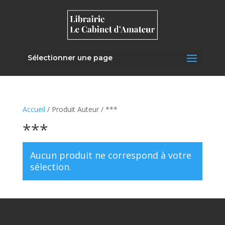
Sélectionner une page
Accueil
/ Produit Auteur / ***
***
Aucun produit ne correspond à votre
sélection.