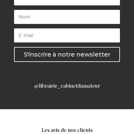
S'inscrire à notre newsletter
@librairie_cabinetdamateur
Les avis de nos clients